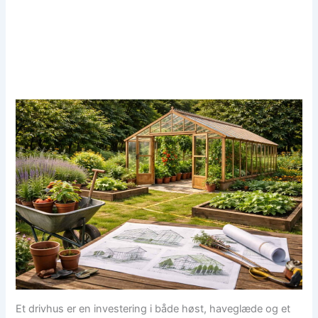
Et drivhus er en investering i både høst, haveglæde og et