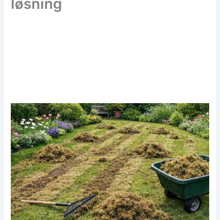
løsning